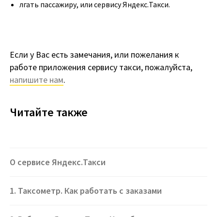
лгать пассажиру, или сервису Яндекс.Такси.
Если у Вас есть замечания, или пожелания к
работе приложения сервису такси, пожалуйста,
напишите нам
.
Читайте также
О сервисе Яндекс.Такси
1. Таксометр. Как работать с заказами