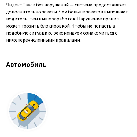
Яндекс Такси
без нарушений — система предоставляет
дополнительно заказы. Чем больше заказов выполняет
водитель, тем выше заработок. Нарушение правил
может грозить блокировкой. Чтобы не попасть в
подобную ситуацию, рекомендуем ознакомиться с
нижеперечисленными правилами.
Автомобиль