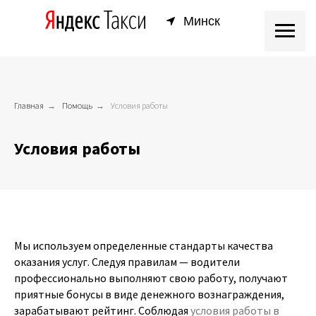
Минск
Главная
→
Помощь
→
Условия работы
Условия работы
Мы используем определенные стандарты качества
оказания услуг. Следуя правилам — водители
профессионально выполняют свою работу, получают
приятные бонусы в виде денежного вознаграждения,
зарабатывают рейтинг. Соблюдая
условия работы в