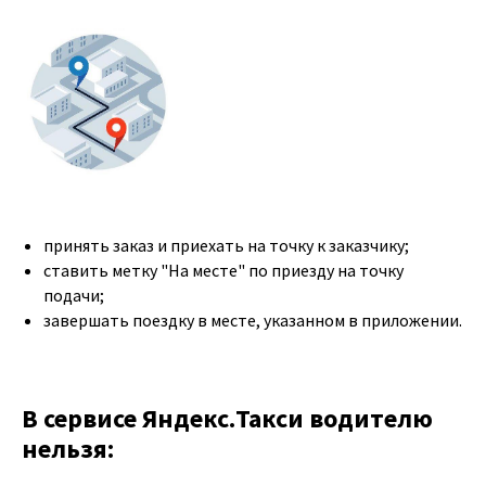
принять заказ и приехать на точку к заказчику;
ставить метку "На месте" по приезду на точку
подачи;
завершать поездку в месте, указанном в приложении.
В сервисе Яндекс.Такси водителю
нельзя: