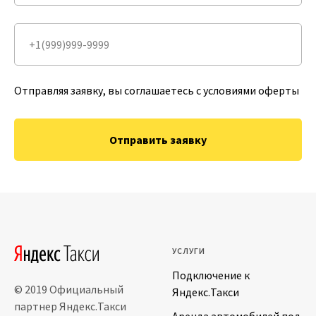
Отправляя заявку, вы соглашаетесь с условиями оферты
Отправить заявку
УСЛУГИ
Подключение к
© 2019 Официальный
Яндекс.Такси
партнер Яндекс.Такси
Аренда автомобилей под