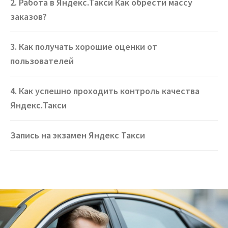
2. Работа в Яндекс.Такси Как обрести массу
заказов?
3. Как получать хорошие оценки от
пользователей
4. Как успешно проходить контроль качества
Яндекс.Такси
Запись на экзамен Яндекс Такси