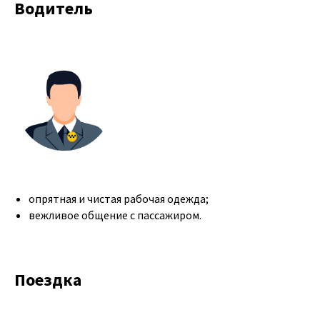
Водитель
опрятная и чистая рабочая одежда;
вежливое общение с пассажиром.
Поездка