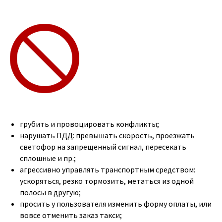
грубить и провоцировать конфликты;
нарушать ПДД: превышать скорость, проезжать
светофор на запрещенный сигнал, пересекать
сплошные и пр.;
агрессивно управлять транспортным средством:
ускоряться, резко тормозить, метаться из одной
полосы в другую;
просить у пользователя изменить форму оплаты, или
вовсе отменить заказ такси;