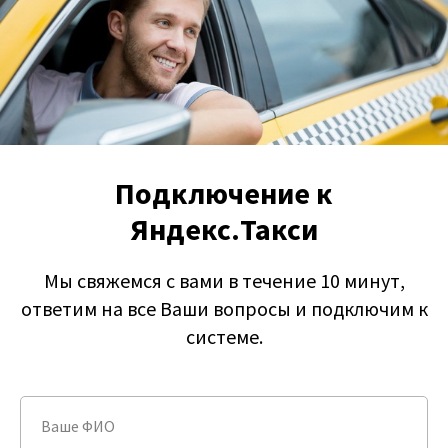
Подключение к
Яндекс.Такси
Мы свяжемся с вами в течение 10 минут,
ответим на все Ваши вопросы и подключим к
системе.