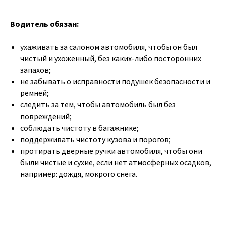
Водитель обязан:
ухаживать за салоном автомобиля, чтобы он был
чистый и ухоженный, без каких-либо посторонних
запахов;
не забывать о исправности подушек безопасности и
ремней;
следить за тем, чтобы автомобиль был без
повреждений;
соблюдать чистоту в багажнике;
поддерживать чистоту кузова и порогов;
протирать дверные ручки автомобиля, чтобы они
были чистые и сухие, если нет атмосферных осадков,
например: дождя, мокрого снега.