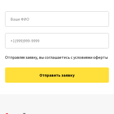
Отправляя заявку, вы соглашаетесь с условиями оферты
Отправить заявку