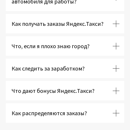
автомобиля для работы?
Как получать заказы Яндекс.Такси?
Что, если я плохо знаю город?
Как следить за заработком?
Что дают бонусы Яндекс.Такси?
Как распределяются заказы?