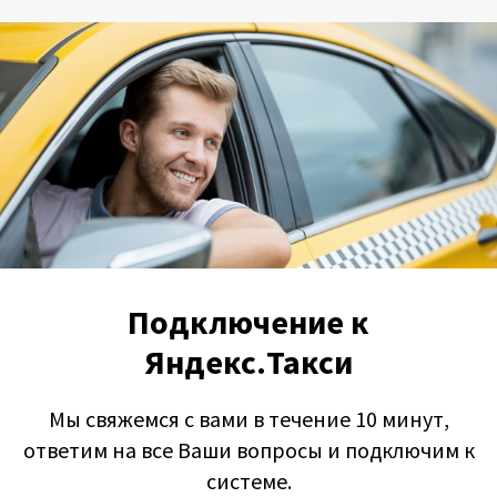
Подключение к
Яндекс.Такси
Мы свяжемся с вами в течение 10 минут,
ответим на все Ваши вопросы и подключим к
системе.