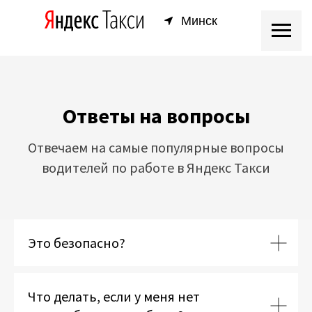
Минск
Ответы на вопросы
Отвечаем на самые популярные вопросы
водителей по работе в Яндекс Такси
Это безопасно?
Что делать, если у меня нет