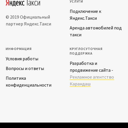
УСЛУГИ
Подключение к
© 2019 Официальный
Яндекс.Такси
партнер Яндекс.Такси
Аренда автомобилей под
такси
ИНФОРМАЦИЯ
КРУГЛОСУТОЧНАЯ
ПОДДЕРЖКА
Условия работы
Разработка и
Вопросы и ответы
продвижение сайта -
Рекламное агентство
Политика
Карандаш
конфиденциальности